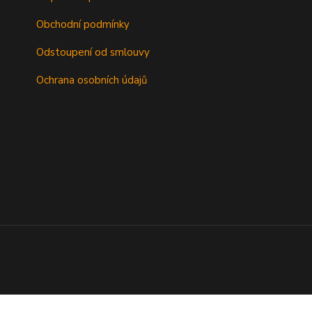
Obchodní podmínky
Odstoupení od smlouvy
Ochrana osobních údajů