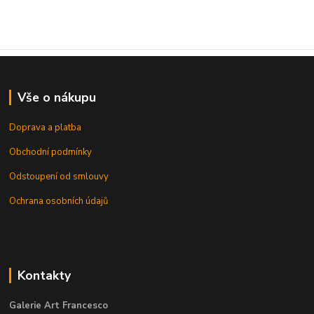
Vše o nákupu
Doprava a platba
Obchodní podmínky
Odstoupení od smlouvy
Ochrana osobních údajů
Kontakty
Galerie Art Francesco