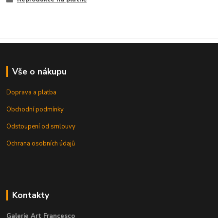
Vše o nákupu
Doprava a platba
Obchodní podmínky
Odstoupení od smlouvy
Ochrana osobních údajů
Kontakty
Galerie Art Francesco