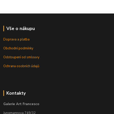
Vše o nákupu
Doprava a platba
Obchodní podmínky
Odstoupení od smlouvy
Ochrana osobních údajů
Kontakty
Galerie Art Francesco
Jungmannova 749/32