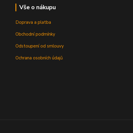
Vše o nákupu
Doprava a platba
Obchodní podmínky
Odstoupení od smlouvy
Ochrana osobních údajů