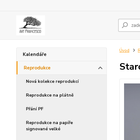
Úvod
Kalendáře
Star
Reprodukce
Nová kolekce reprodukcí
Reprodukce na plátně
Přání PF
Reprodukce na papíře
signované velké