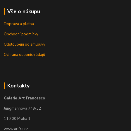
Vše o nákupu
Doprava a platba
Obchodní podmínky
Odstoupení od smlouvy
Ochrana osobních údajů
Kontakty
Galerie Art Francesco
Jungmannova 749/32
110 00 Praha 1
www.artfra.cz